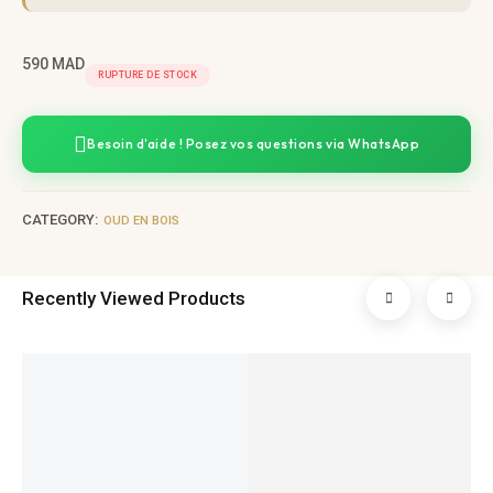
590
MAD
RUPTURE DE STOCK
Besoin d'aide ! Posez vos questions via WhatsApp
CATEGORY:
OUD EN BOIS
Recently Viewed Products