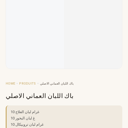
HOME
PRODUITS
باك اللبان العماني الاصلي
باك اللبان العماني الاصلي
10 غرام لبان العلاج
10 غ لبان البخور
10 غرام لبان تروبيكال