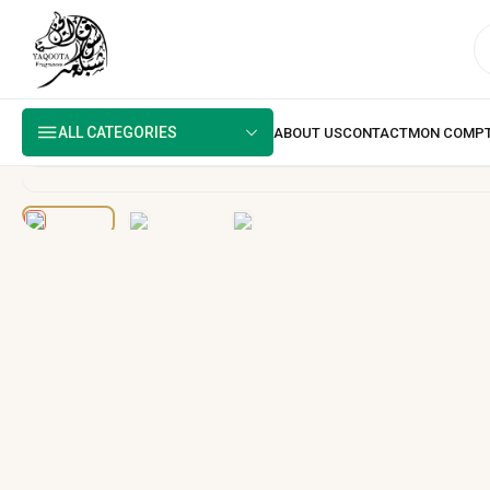
ALL CATEGORIES