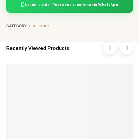
Besoin d'aide ! Posez vos questions via WhatsApp
CATEGORY:
OUD EN BOIS
Recently Viewed Products
عود تسنيم 50g