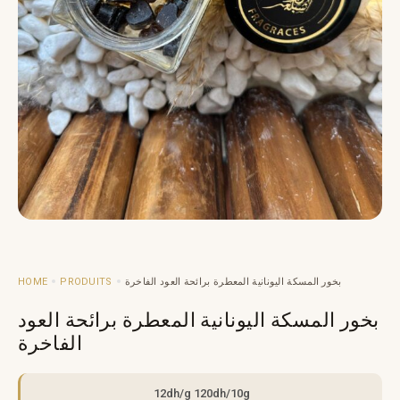
HOME
PRODUITS
بخور المسكة اليونانية المعطرة برائحة العود الفاخرة
بخور المسكة اليونانية المعطرة برائحة العود
الفاخرة
12dh/g 120dh/10g