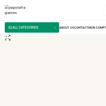
ALL CATEGORIES