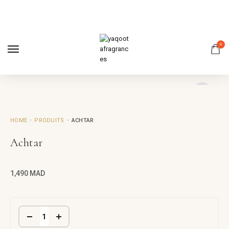
0
HOME
PRODUITS
ACHTAR
Achtar
1,490
MAD