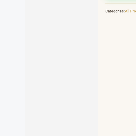
Categories:
All Pr