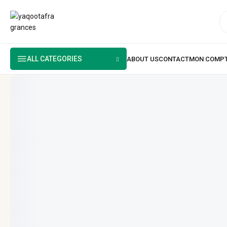
ALL CATEGORIES